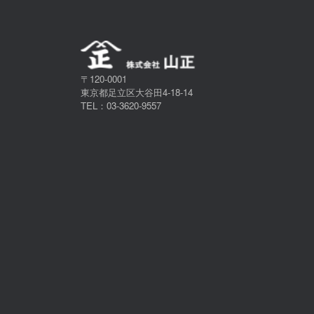
〒120-0001
東京都足立区大谷田4-18-14
TEL：03-3620-9557