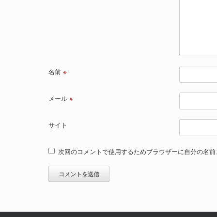
名前
※
メール
※
サイト
次回のコメントで使用するためブラウザーに自分の名前