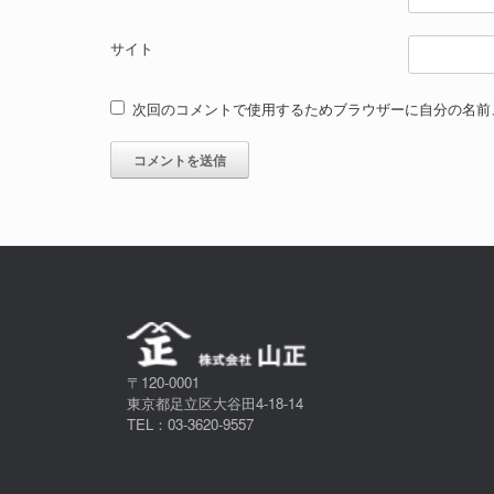
サイト
次回のコメントで使用するためブラウザーに自分の名前
〒120-0001
東京都足立区大谷田4-18-14
TEL：03-3620-9557