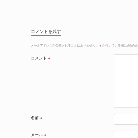
コメントを残す
メールアドレスが公開されることはありません。
※
が付いている欄は必須項
コメント
※
名前
※
メール
※