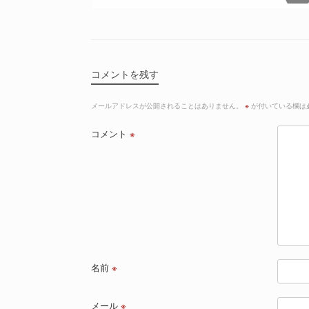
コメントを残す
メールアドレスが公開されることはありません。
※
が付いている欄は
コメント
※
名前
※
メール
※