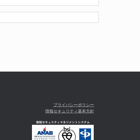
プライバシーポリシー
情報セキュリティ基本方針