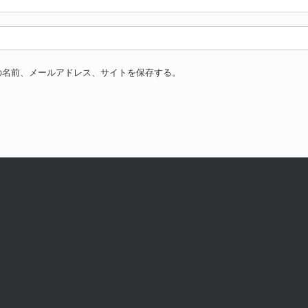
の名前、メールアドレス、サイトを保存する。